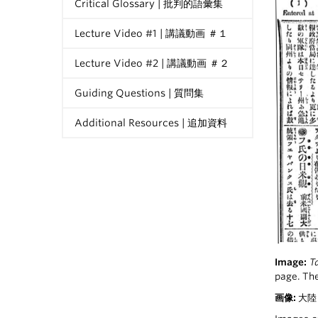
Critical Glossary | 批判的語彙集
Lecture Video #1 | 講議動画 ＃１
Lecture Video #2 | 講議動画 ＃２
Guiding Questions | 質問集
Additional Resources | 追加資料
Image:
T
page. Th
画像:
大陸