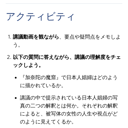
アクティビティ
講議動画を観ながら
、要点や疑問点をメモしよ
う。
以下の質問に答えながら、講議の理解度をチェ
ックしよう。
『加奈陀の魔窟』で日本人娼婦はどのよう
に描かれているか。
講議の中で提示されている日本人娼婦の写
真の二つの解釈とは何か。それぞれの解釈
によると、被写体の女性の人生や視点がど
のように見えてくるか。