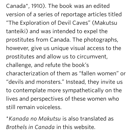
Canada*, 1910). The book was an edited
version of a series of reportage articles titled
“The Exploration of Devil Caves” (Makutsu
tanteiki) and was intended to expel the
prostitutes from Canada. The photographs,
however, give us unique visual access to the
prostitutes and allow us to circumvent,
challenge, and refute the book’s
characterization of them as “fallen women” or
“devils and monsters.” Instead, they invite us
to contemplate more sympathetically on the
lives and perspectives of these women who
still remain voiceless.
*
Kanada no Makutsu
is also translated as
Brothels in Canada
in this website.