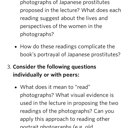
photographs of Japanese prostitutes
proposed in the lecture? What does each
reading suggest about the lives and
perspectives of the women in the
photographs?
How do these readings complicate the
book’s portrayal of Japanese prostitutes?
Consider the following questions
individually or with peers:
What does it mean to “read”
photographs? What visual evidence is
used in the lecture in proposing the two
readings of the photographs? Can you
apply this approach to reading other
portrait photographs (e.g. old