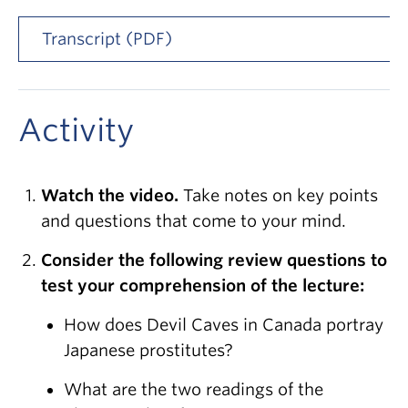
Transcript (PDF)
Activity
Watch the video.
Take notes on key points
and questions that come to your mind.
Consider the following review questions to
test your comprehension of the lecture:
How does Devil Caves in Canada portray
Japanese prostitutes?
What are the two readings of the