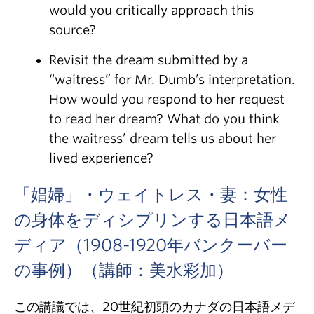
would you critically approach this
source?
Revisit the dream submitted by a
“waitress” for Mr. Dumb’s interpretation.
How would you respond to her request
to read her dream? What do you think
the waitress’ dream tells us about her
lived experience?
「娼婦」・ウェイトレス・妻：女性
の身体をディシプリンする日本語メ
ディア（1908-1920年バンクーバー
の事例）（講師：美水彩加）
この講議では、20世紀初頭のカナダの日本語メデ