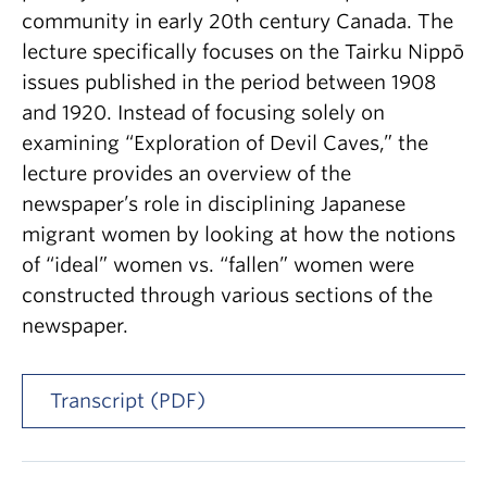
community in early 20th century Canada. The
lecture specifically focuses on the Tairku Nippō
issues published in the period between 1908
and 1920. Instead of focusing solely on
examining “Exploration of Devil Caves,” the
lecture provides an overview of the
newspaper’s role in disciplining Japanese
migrant women by looking at how the notions
of “ideal” women vs. “fallen” women were
constructed through various sections of the
newspaper.
Transcript (PDF)