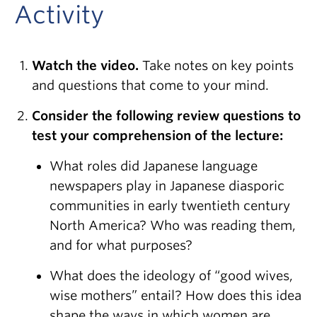
Activity
Watch the video.
Take notes on key points
and questions that come to your mind.
Consider the following review questions to
test your comprehension of the lecture:
What roles did Japanese language
newspapers play in Japanese diasporic
communities in early twentieth century
North America? Who was reading them,
and for what purposes?
What does the ideology of “good wives,
wise mothers” entail? How does this idea
shape the ways in which women are