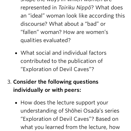
represented in
Tairiku Nippō
? What does
an “ideal” woman look like according this
discourse? What about a “bad” or
“fallen” woman? How are women’s
qualities evaluated?
What social and individual factors
contributed to the publication of
“Exploration of Devil Caves”?
Consider the following questions
individually or with peers:
How does the lecture support your
understanding of Shōhei Osada’s series
“Exploration of Devil Caves”? Based on
what you learned from the lecture, how