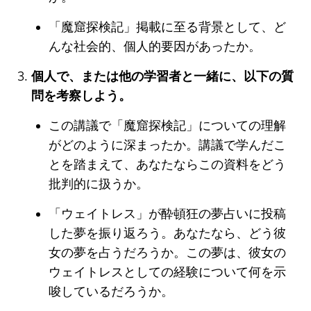
「魔窟探検記」掲載に至る背景として、ど
んな社会的、個人的要因があったか。
個人で、または他の学習者と一緒に、以下の質
問を考察しよう。
この講議で「魔窟探検記」についての理解
がどのように深まったか。講議で学んだこ
とを踏まえて、あなたならこの資料をどう
批判的に扱うか。
「ウェイトレス」が酔頓狂の夢占いに投稿
した夢を振り返ろう。あなたなら、どう彼
女の夢を占うだろうか。この夢は、彼女の
ウェイトレスとしての経験について何を示
唆しているだろうか。