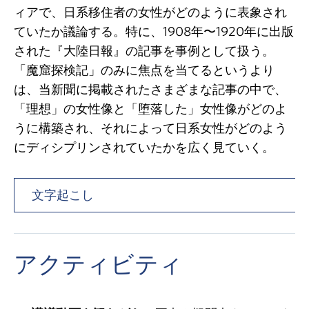
ィアで、日系移住者の女性がどのように表象され
ていたか議論する。特に、1908年〜1920年に出版
された『大陸日報』の記事を事例として扱う。
「魔窟探検記」のみに焦点を当てるというより
は、当新聞に掲載されたさまざまな記事の中で、
「理想」の女性像と「堕落した」女性像がどのよ
うに構築され、それによって日系女性がどのよう
にディシプリンされていたかを広く見ていく。
文字起こし
アクティビティ